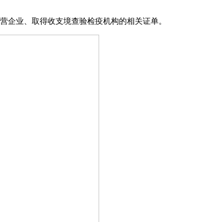
营企业、取得收支境查验检疫机构的相关证单。