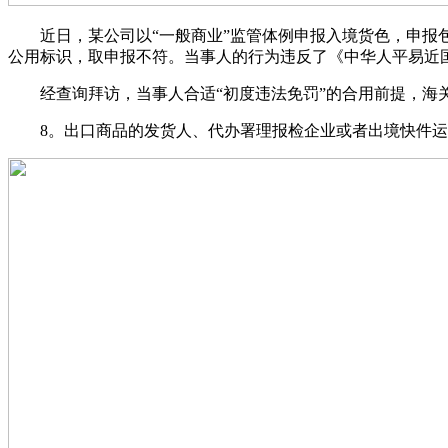
近日，某公司以“一般商业”监管体例申报入境货色，申报包
公用标识，取申报不符。当事人的行为违反了《中华人平易近
经查询拜访，当事人合适“初度违法免罚”的合用前提，海关
8。出口商品的发货人、代办署理报检企业或者出境快件运