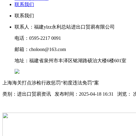
联系我们
联系我们
联系人：福建ylzz永利总站进出口贸易有限公司
电话：0595-2217 0091
邮箱：choloon@163.com
地址：福建省泉州市丰泽区铭湖路硕治大楼6楼601室
上海海关打点涉检行政惩罚“初度违法免罚”案
类别：进出口贸易资讯 发布时间：2025-04-18 16:31 浏览：