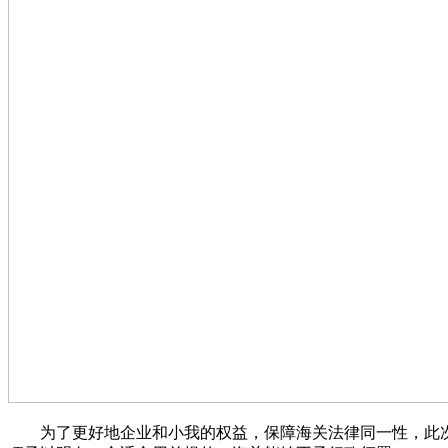
为了更好地企业和小我的权益，保障海关法律同一性，此次修