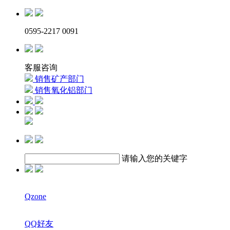
0595-2217 0091
客服咨询
销售矿产部门
销售氧化铝部门
请输入您的关键字
Qzone
QQ好友