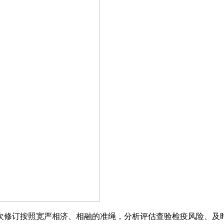
订按照宽严相济、相融的准绳，分析评估查验检疫风险、及时