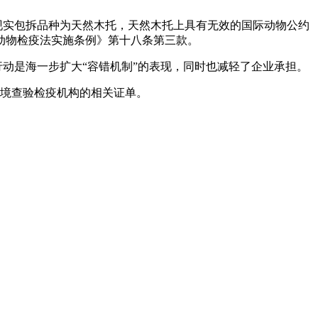
现实包拆品种为天然木托，天然木托上具有无效的国际动物公约
动物检疫法实施条例》第十八条第三款。
动是海一步扩大“容错机制”的表现，同时也减轻了企业承担。
境查验检疫机构的相关证单。