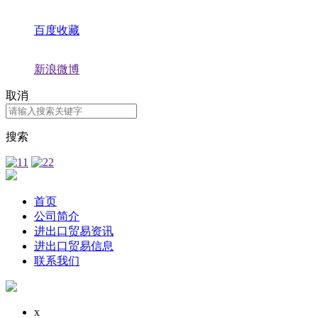
百度收藏
新浪微博
取消
搜索
首页
公司简介
进出口贸易资讯
进出口贸易信息
联系我们
x