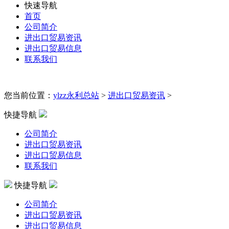
快速导航
首页
公司简介
进出口贸易资讯
进出口贸易信息
联系我们
您当前位置：
ylzz永利总站
>
进出口贸易资讯
>
快捷导航
公司简介
进出口贸易资讯
进出口贸易信息
联系我们
快捷导航
公司简介
进出口贸易资讯
进出口贸易信息