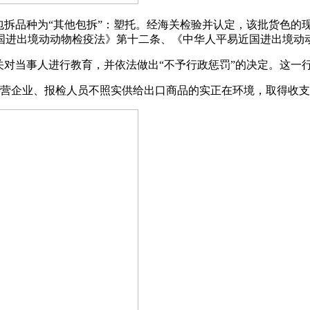
拆品种为“其他包拆”：塑托。经海关检验并认定，该批货色的
国进出境动动物检疫法》第十二条、《中华人平易近国进出境动
对当事人进行教育，并依法做出“不予行政惩罚”的决定。这一行
营企业、报检人员不照实供给出口商品的实正在环境，取得收支