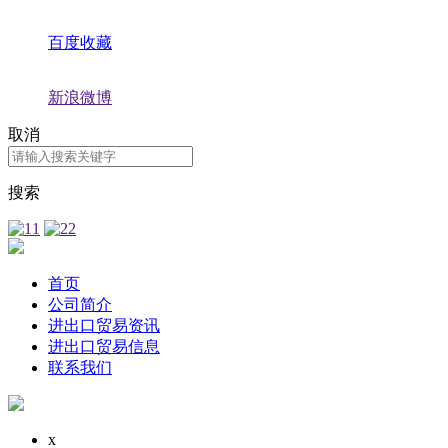
百度收藏
新浪微博
取消
搜索
首页
公司简介
进出口贸易资讯
进出口贸易信息
联系我们
x