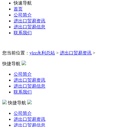
快速导航
首页
公司简介
进出口贸易资讯
进出口贸易信息
联系我们
您当前位置：
ylzz永利总站
>
进出口贸易资讯
>
快捷导航
公司简介
进出口贸易资讯
进出口贸易信息
联系我们
快捷导航
公司简介
进出口贸易资讯
进出口贸易信息