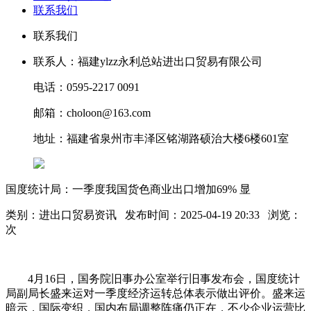
联系我们
联系我们
联系人：福建ylzz永利总站进出口贸易有限公司
电话：0595-2217 0091
邮箱：choloon@163.com
地址：福建省泉州市丰泽区铭湖路硕治大楼6楼601室
国度统计局：一季度我国货色商业出口增加69% 显
类别：进出口贸易资讯 发布时间：2025-04-19 20:33 浏览：
次
4月16日，国务院旧事办公室举行旧事发布会，国度统计
局副局长盛来运对一季度经济运转总体表示做出评价。盛来运
暗示，国际变织，国内布局调整阵痛仍正在，不少企业运营比