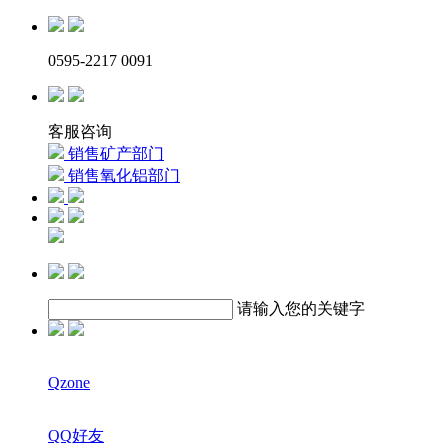
0595-2217 0091
客服咨询
销售矿产部门
销售氧化铝部门
请输入您的关键字
Qzone
QQ好友