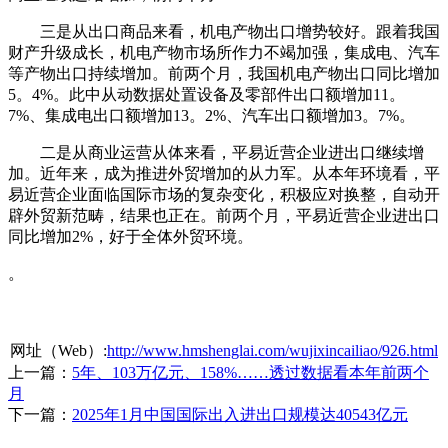
三是从出口商品来看，机电产物出口增势较好。跟着我国
财产升级成长，机电产物市场所作力不竭加强，集成电、汽车
等产物出口持续增加。前两个月，我国机电产物出口同比增加
5。4%。此中从动数据处置设备及零部件出口额增加11。
7%、集成电出口额增加13。2%、汽车出口额增加3。7%。
二是从商业运营从体来看，平易近营企业进出口继续增
加。近年来，成为推进外贸增加的从力军。从本年环境看，平
易近营企业面临国际市场的复杂变化，积极应对换整，自动开
辟外贸新范畴，结果也正在。前两个月，平易近营企业进出口
同比增加2%，好于全体外贸环境。
。
网址（Web）:
http://www.hmshenglai.com/wujixincailiao/926.html
上一篇：
5年、103万亿元、158%……透过数据看本年前两个
月
下一篇：
2025年1月中国国际出入进出口规模达40543亿元