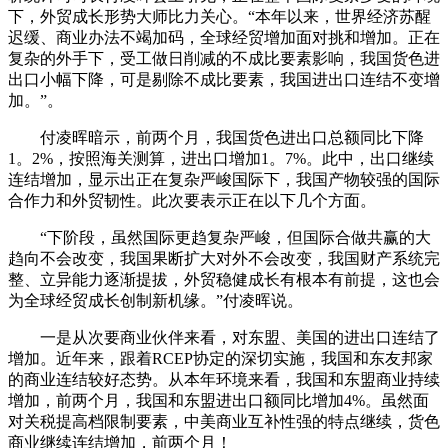
下，外贸成长形势大师比力关心。“本年以来，世界经济苏醒
迟缓、商业办法不竭加码，全球经贸增加面对挑和增加。正在
复杂的外手下，受工做日削减的不成比要素影响，我国货色进
出口小幅下降，可是剔除不成比要素，我国进出口连结不变增
加。”。
付凌晖暗示，前两个月，我国货色进出口总额同比下降
1。2%，按照海关测算，进出口增加1。7%。此中，出口继续
连结增加，显示出正在复杂严峻国际下，我国产物较强的国际
合作力和外贸韧性。此次要表示正在以下几个方面。
“下阶段，虽然国际更趋复杂严峻，但国际合做共赢的大
趋向不会改变，我国果断扩大对外不会改变，我国财产系统完
整、立异能力逐渐提拔，外贸稳健成长有根本有前提，这也会
为全球经贸成长创制新机缘。”付凌晖说。
一是从次要商业伙伴来看，对东盟、美国的进出口连结了
增加。近年来，跟着RCEP协定的深切实施，我国和东友邦家
的商业连结较好态势。从本年环境来看，我国和东盟商业持续
增加，前两个月，我国和东盟进出口额同比增加4%。虽然面
对关税提高档限制要素，中美商业互补性强的特点继续，货色
商业继续连结增加，前两个月！