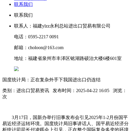
联系我们
联系我们
联系人：福建ylzz永利总站进出口贸易有限公司
电话：0595-2217 0091
邮箱：choloon@163.com
地址：福建省泉州市丰泽区铭湖路硕治大楼6楼601室
国度统计局：正在复杂外手下我国进出口仍连结
类别：进出口贸易资讯 发布时间：2025-04-22 16:05 浏览：
次
3月17日，国新办举行旧事发布会引见2025年1-2月份国平
易近经济运转环境。国度统计局旧事讲话人、国平易近经济分
析统计司司长付凌晖会上引见，正在整个国际复杂多变的环境