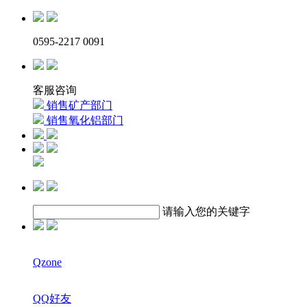
0595-2217 0091
客服咨询
销售矿产部门
销售氧化铝部门
请输入您的关键字
Qzone
QQ好友