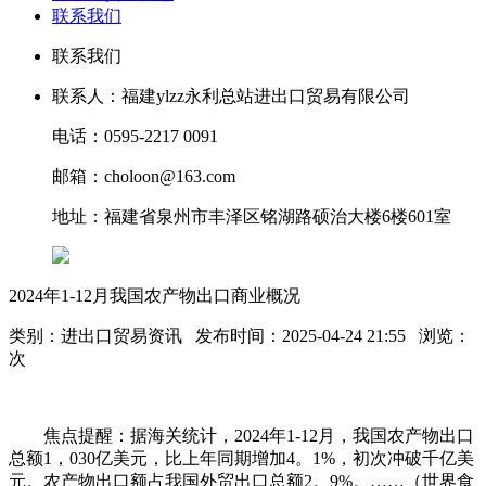
联系我们
联系我们
联系人：福建ylzz永利总站进出口贸易有限公司
电话：0595-2217 0091
邮箱：choloon@163.com
地址：福建省泉州市丰泽区铭湖路硕治大楼6楼601室
2024年1-12月我国农产物出口商业概况
类别：进出口贸易资讯 发布时间：2025-04-24 21:55 浏览：
次
焦点提醒：据海关统计，2024年1-12月，我国农产物出口
总额1，030亿美元，比上年同期增加4。1%，初次冲破千亿美
元。农产物出口额占我国外贸出口总额2。9%。……（世界食