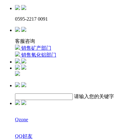
0595-2217 0091
客服咨询
销售矿产部门
销售氧化铝部门
请输入您的关键字
Qzone
QQ好友