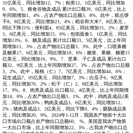
31亿美元，同比增加12。7%；粕类12。1亿美元，同比增加
9。6%。5、粮食谷物及成品 累计出口额39。6亿美元，比上
年同期增加1。4%，占农产物出口总额3。8%。此中，糕点饼
干8。8亿美元，同比增加23。4%；稻谷和大米7。8亿美元，
同比下降21%；便利面4。85亿美元，同比增加15。2%；麦芽
3。6亿美元，同比增加15。6%；包馅面食3。1亿美元，同比
增加13%。6、糖及成品 累计出口额33。5亿美元，比上年同
期增加11。3%，占农产物出口总额3。3%。此中，口喷鼻糖
及糖果17。6亿美元，同比增加10。6%；糖浆、果糖、糖蜜15
亿美元，同比增加16。9%。7、坚果、子仁及成品 累计出口
额32。9亿美元，比上年同期增加27。3%，占农产物出口总额
3。2%。此中，核桃（仁）7。7亿美元，同比增加44。6%；
花生成品7。05亿美元，同比增加7。3%；白瓜子6。9亿美
元，同比增加76。2%；松子（仁）2。8亿美元，同比增加
17。9%。8、肉类及成品 出口额32。4亿美元，比上年同期增
加14。6%，占农产物出口总额3。1%。此中，鸡肉及成品2美
元，同比增加20%；鸭肉及成品3。6亿美元，同比增加12。
2%；猪肉及成品3。2亿美元，同比下降0。4%；腊肠成品美
元，同比增加20。9%。2024年1-12月，我国农产物前十大出
口市场出口额占农产物出口总额60。 %。美国是我农产物第
一大出口市场，比上年同期增加22。3%，占我农产物出口总