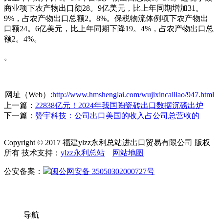
商业项下农产物出口额28。9亿美元，比上年同期增加31。
9%，占农产物出口总额2。8%。保税物流体例项下农产物出
口额24。6亿美元，比上年同期下降19。4%，占农产物出口总
额2。4%。
。
网址（Web）:
http://www.hmshenglai.com/wujixincailiao/947.html
上一篇：
22838亿元！2024年我国陶瓷砖出口数据沉磅出炉
下一篇：
赞宇科技：公司出口美国的收入占公司总营收的
Copyright © 2017 福建ylzz永利总站进出口贸易有限公司 版权
所有 技术支持：
ylzz永利总站
网站地图
公安备案：
闽公网安备 35050302000727号
导航