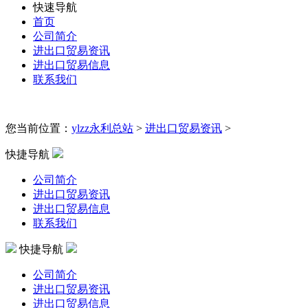
快速导航
首页
公司简介
进出口贸易资讯
进出口贸易信息
联系我们
您当前位置：
ylzz永利总站
>
进出口贸易资讯
>
快捷导航
公司简介
进出口贸易资讯
进出口贸易信息
联系我们
快捷导航
公司简介
进出口贸易资讯
进出口贸易信息