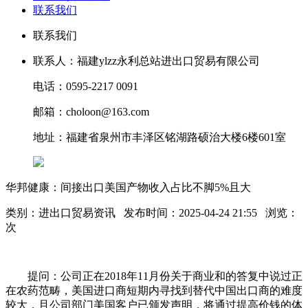
联系我们
联系我们
联系人：福建ylzz永利总站进出口贸易有限公司
电话：0595-2217 0091
邮箱：choloon@163.com
地址：福建省泉州市丰泽区铭湖路硕治大楼6楼601室
华邦健康：间接出口美国产物收入占比不脚5%且大
类别：进出口贸易资讯 发布时间：2025-04-24 21:55 浏览：
次
提问：公司正在2018年11月份关于商业和的答复中说过正
在农药范畴，美国进口商短期内寻找到替代中国出口商的难度
较大，且公司部门美国客户已颁发声明，将通过提高价钱的体