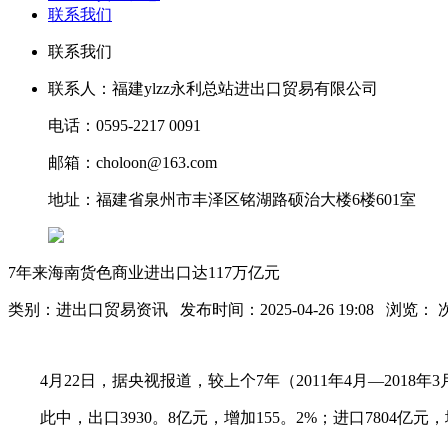
联系我们
联系我们
联系人：福建ylzz永利总站进出口贸易有限公司
电话：0595-2217 0091
邮箱：choloon@163.com
地址：福建省泉州市丰泽区铭湖路硕治大楼6楼601室
7年来海南货色商业进出口达117万亿元
类别：进出口贸易资讯 发布时间：2025-04-26 19:08 浏览：
4月22日，据央视报道，较上个7年（2011年4月—2018年
此中，出口3930。8亿元，增加155。2%；进口7804亿元，增