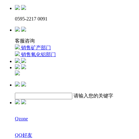
0595-2217 0091
客服咨询
销售矿产部门
销售氧化铝部门
请输入您的关键字
Qzone
QQ好友