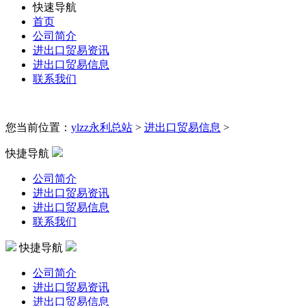
快速导航
首页
公司简介
进出口贸易资讯
进出口贸易信息
联系我们
您当前位置：
ylzz永利总站
>
进出口贸易信息
>
快捷导航
公司简介
进出口贸易资讯
进出口贸易信息
联系我们
快捷导航
公司简介
进出口贸易资讯
进出口贸易信息