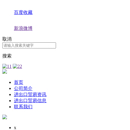
百度收藏
新浪微博
取消
搜索
首页
公司简介
进出口贸易资讯
进出口贸易信息
联系我们
x