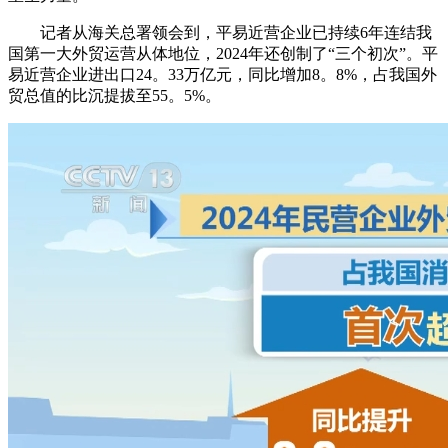
记者从海关总署领会到，平易近营企业已持续6年连结我
国第一大外贸运营从体地位，2024年还创制了“三个初次”。平
易近营企业进出口24。33万亿元，同比增加8。8%，占我国外
贸总值的比沉提拔至55。5%。