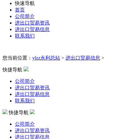
快速导航
首页
公司简介
进出口贸易资讯
进出口贸易信息
联系我们
您当前位置：
ylzz永利总站
>
进出口贸易信息
>
快捷导航
公司简介
进出口贸易资讯
进出口贸易信息
联系我们
快捷导航
公司简介
进出口贸易资讯
进出口贸易信息