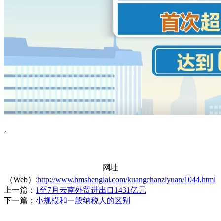
。
网址
（Web）:
http://www.hmshenglai.com/kuangchanziyuan/1044.html
上一篇：
1至7月云南外贸进出口1431亿元
下一篇：
小规模和一般纳税人的区别