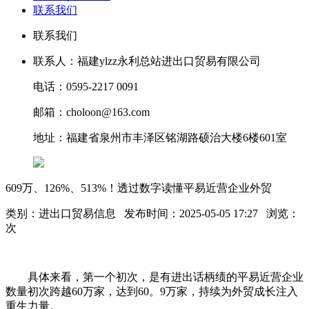
联系我们
联系我们
联系人：福建ylzz永利总站进出口贸易有限公司
电话：0595-2217 0091
邮箱：choloon@163.com
地址：福建省泉州市丰泽区铭湖路硕治大楼6楼601室
609万、126%、513%！透过数字读懂平易近营企业外贸
类别：进出口贸易信息 发布时间：2025-05-05 17:27 浏览：
次
具体来看，第一个初次，是有进出话柄绩的平易近营企业
数量初次跨越60万家，达到60。9万家，持续为外贸成长注入
重生力量。