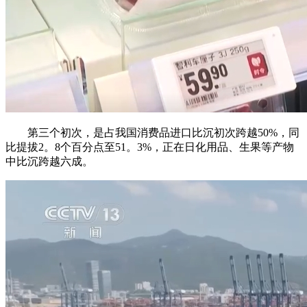
第三个初次，是占我国消费品进口比沉初次跨越50%，同
比提拔2。8个百分点至51。3%，正在日化用品、生果等产物
中比沉跨越六成。