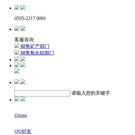
0595-2217 0091
客服咨询
销售矿产部门
销售氧化铝部门
请输入您的关键字
Qzone
QQ好友