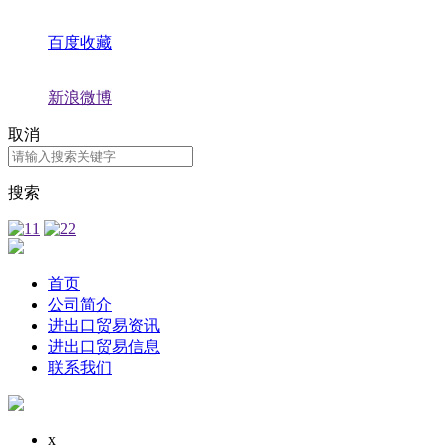
百度收藏
新浪微博
取消
搜索
首页
公司简介
进出口贸易资讯
进出口贸易信息
联系我们
x