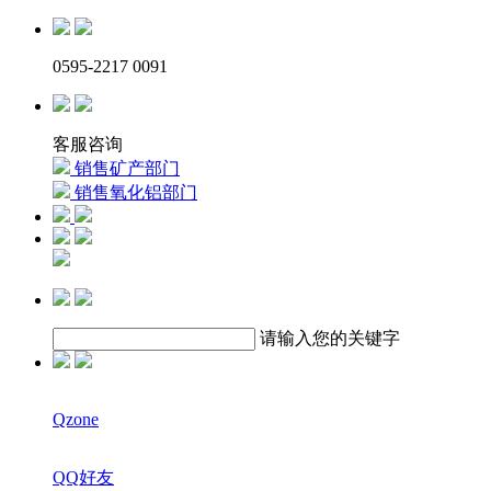
0595-2217 0091
客服咨询
销售矿产部门
销售氧化铝部门
请输入您的关键字
Qzone
QQ好友