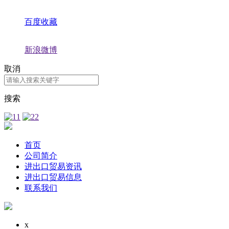
百度收藏
新浪微博
取消
搜索
首页
公司简介
进出口贸易资讯
进出口贸易信息
联系我们
x