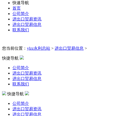
快速导航
首页
公司简介
进出口贸易资讯
进出口贸易信息
联系我们
您当前位置：
ylzz永利总站
>
进出口贸易信息
>
快捷导航
公司简介
进出口贸易资讯
进出口贸易信息
联系我们
快捷导航
公司简介
进出口贸易资讯
进出口贸易信息