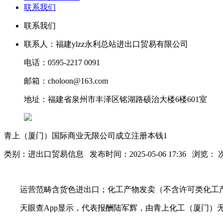
联系我们
联系我们
联系人：福建ylzz永利总站进出口贸易有限公司
电话：0595-2217 0091
邮箱：choloon@163.com
地址：福建省泉州市丰泽区铭湖路硕治大楼6楼601室
青上（厦门）国际商业无限公司成立注册本钱1
类别：进出口贸易信息 发布时间：2025-05-06 17:36 浏览：
运营范畴含货色进出口；化工产物发卖（不含许可类化工产
天眼查App显示，代表报酬陆军辉，由青上化工（厦门）