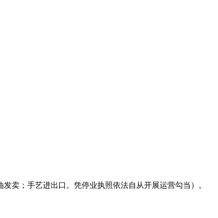
发卖；手艺进出口。凭停业执照依法自从开展运营勾当）。