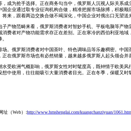
等，成为抢手选择。正在商务勾当中，俄罗斯人沉视人际关系成
中国企业通过取专业征询机构合做，精准把握市场脉搏，积极顺
。将来，跟着两边交换合做不竭深化，中国企业对俄出口无望送
物范畴来看，俄罗斯消费者对智妙手机、平板电脑等产物需求持
域消费者对产物功能需求存正在差别。正在寒冷的西伯利亚地域
捧。
场。俄罗斯消费者对中国茶叶、特色调味品等乐趣稠密。中国茶
，正在俄罗斯市场也有必然销量，越来越多俄罗斯人起头领会并
水受欧洲气概影响，俄罗斯女性对时髦度高，既钟情于欧美风行
设想中使用，往往能吸引大量消费者目光。正在冬季，保暖又时
网址（Web）:
http://www.hmshenglai.com/kuangchanziyuan/1061.htm