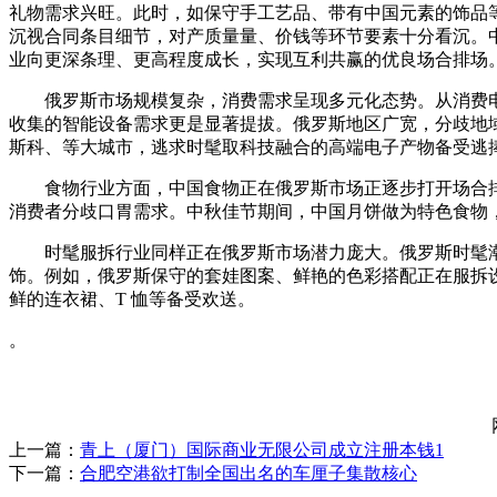
礼物需求兴旺。此时，如保守手工艺品、带有中国元素的饰品
沉视合同条目细节，对产质量量、价钱等环节要素十分看沉。
业向更深条理、更高程度成长，实现互利共赢的优良场合排场
俄罗斯市场规模复杂，消费需求呈现多元化态势。从消费电子产
收集的智能设备需求更是显著提拔。俄罗斯地区广宽，分歧地
斯科、等大城市，逃求时髦取科技融合的高端电子产物备受逃
食物行业方面，中国食物正在俄罗斯市场正逐步打开场合排
消费者分歧口胃需求。中秋佳节期间，中国月饼做为特色食物
时髦服拆行业同样正在俄罗斯市场潜力庞大。俄罗斯时髦潮
饰。例如，俄罗斯保守的套娃图案、鲜艳的色彩搭配正在服拆
鲜的连衣裙、T 恤等备受欢送。
。
上一篇：
青上（厦门）国际商业无限公司成立注册本钱1
下一篇：
合肥空港欲打制全国出名的车厘子集散核心