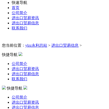
快速导航
首页
公司简介
进出口贸易资讯
进出口贸易信息
联系我们
您当前位置：
ylzz永利总站
>
进出口贸易信息
>
快捷导航
公司简介
进出口贸易资讯
进出口贸易信息
联系我们
快捷导航
公司简介
进出口贸易资讯
进出口贸易信息