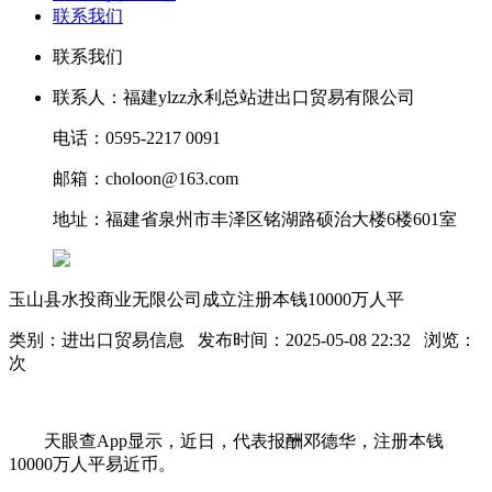
联系我们
联系我们
联系人：福建ylzz永利总站进出口贸易有限公司
电话：0595-2217 0091
邮箱：choloon@163.com
地址：福建省泉州市丰泽区铭湖路硕治大楼6楼601室
玉山县水投商业无限公司成立注册本钱10000万人平
类别：进出口贸易信息 发布时间：2025-05-08 22:32 浏览：
次
天眼查App显示，近日，代表报酬邓德华，注册本钱
10000万人平易近币。