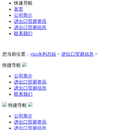
快速导航
首页
公司简介
进出口贸易资讯
进出口贸易信息
联系我们
您当前位置：
ylzz永利总站
>
进出口贸易信息
>
快捷导航
公司简介
进出口贸易资讯
进出口贸易信息
联系我们
快捷导航
公司简介
进出口贸易资讯
进出口贸易信息