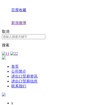
百度收藏
新浪微博
取消
搜索
首页
公司简介
进出口贸易资讯
进出口贸易信息
联系我们
x