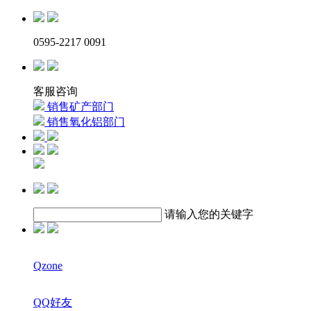
0595-2217 0091
客服咨询
销售矿产部门
销售氧化铝部门
请输入您的关键字
Qzone
QQ好友