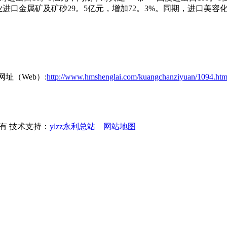
口金属矿及矿砂29。5亿元，增加72。3%。同期，进口美容化妆
。
网址（Web）:
http://www.hmshenglai.com/kuangchanziyuan/1094.htm
权所有 技术支持：
ylzz永利总站
网站地图