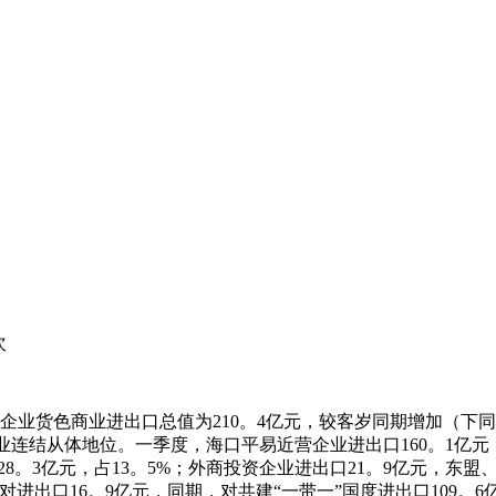
次
业货色商业进出口总值为210。4亿元，较客岁同期增加（下同）
营企业连结从体地位。一季度，海口平易近营企业进出口160。1亿
8。3亿元，占13。5%；外商投资企业进出口21。9亿元，东盟
；对进出口16。9亿元，同期，对共建“一带一”国度进出口109。6亿