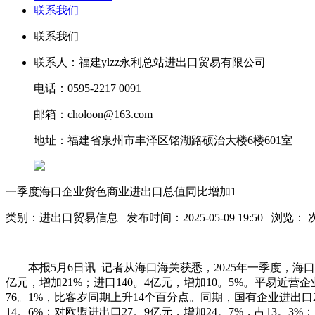
联系我们
联系我们
联系人：福建ylzz永利总站进出口贸易有限公司
电话：0595-2217 0091
邮箱：choloon@163.com
地址：福建省泉州市丰泽区铭湖路硕治大楼6楼601室
一季度海口企业货色商业进出口总值同比增加1
类别：进出口贸易信息 发布时间：2025-05-09 19:50 浏览：
本报5月6日讯 记者从海口海关获悉，2025年一季度，海口企
亿元，增加21%；进口140。4亿元，增加10。5%。平易近
76。1%，比客岁同期上升14个百分点。同期，国有企业进出口2
14。6%；对欧盟进出口27。9亿元，增加24。7%，占13。3%