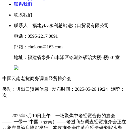
联系我们
联系我们
联系人：福建ylzz永利总站进出口贸易有限公司
电话：0595-2217 0091
邮箱：choloon@163.com
地址：福建省泉州市丰泽区铭湖路硕治大楼6楼601室
中国云南老挝商务调查经贸推介会
类别：进出口贸易信息 发布时间：2025-05-26 19:24 浏览：
次
2025年3月10日上午，一场聚焦中老经贸合做的嘉会
——“一带一”中国（云南）——老挝商务调查经贸推介会正在
万象东昌酒店隆沉举行。本次推介会由滇商经济研究院从办，