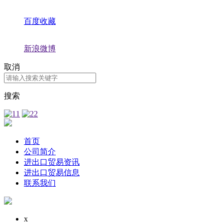
百度收藏
新浪微博
取消
搜索
首页
公司简介
进出口贸易资讯
进出口贸易信息
联系我们
x