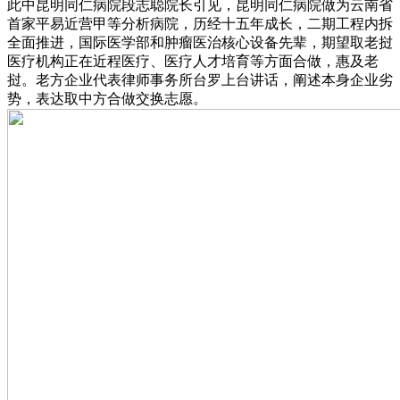
此中昆明同仁病院段志聪院长引见，昆明同仁病院做为云南省
首家平易近营甲等分析病院，历经十五年成长，二期工程内拆
全面推进，国际医学部和肿瘤医治核心设备先辈，期望取老挝
医疗机构正在近程医疗、医疗人才培育等方面合做，惠及老
挝。老方企业代表律师事务所台罗上台讲话，阐述本身企业劣
势，表达取中方合做交换志愿。