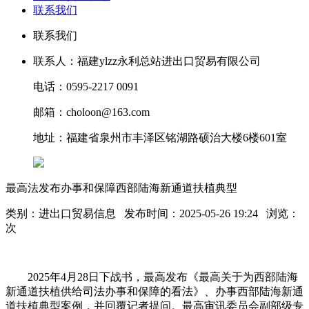
联系我们
联系我们
联系人：福建ylzz永利总站进出口贸易有限公司
电话：0595-2217 0091
邮箱：choloon@163.com
地址：福建省泉州市丰泽区铭湖路硕治大楼6楼601室
最高法发布办事和保障西部陆海新通道扶植典型
类别：进出口贸易信息 发布时间：2025-05-26 19:24 浏览：
次
2025年4月28日下战书，最高发布《最高关于为西部陆海
新通道扶植供给司法办事和保障的看法》、办事西部陆海新通
道扶植典型案例，并回覆记者提问。最高审讯委员会副部级专