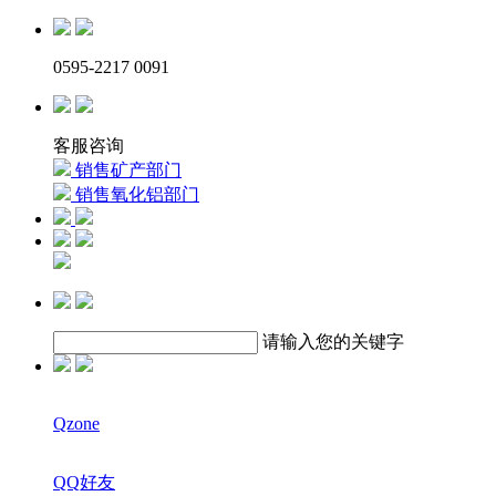
0595-2217 0091
客服咨询
销售矿产部门
销售氧化铝部门
请输入您的关键字
Qzone
QQ好友