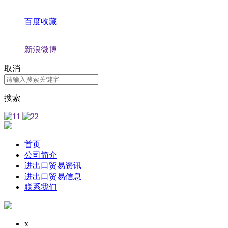
百度收藏
新浪微博
取消
搜索
首页
公司简介
进出口贸易资讯
进出口贸易信息
联系我们
x