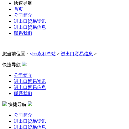
快速导航
首页
公司简介
进出口贸易资讯
进出口贸易信息
联系我们
您当前位置：
ylzz永利总站
>
进出口贸易信息
>
快捷导航
公司简介
进出口贸易资讯
进出口贸易信息
联系我们
快捷导航
公司简介
进出口贸易资讯
进出口贸易信息