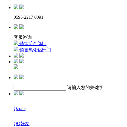
0595-2217 0091
客服咨询
销售矿产部门
销售氧化铝部门
请输入您的关键字
Qzone
QQ好友