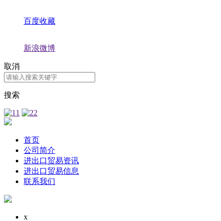
百度收藏
新浪微博
取消
搜索
首页
公司简介
进出口贸易资讯
进出口贸易信息
联系我们
x