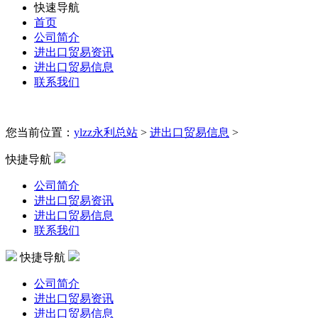
快速导航
首页
公司简介
进出口贸易资讯
进出口贸易信息
联系我们
您当前位置：
ylzz永利总站
>
进出口贸易信息
>
快捷导航
公司简介
进出口贸易资讯
进出口贸易信息
联系我们
快捷导航
公司简介
进出口贸易资讯
进出口贸易信息