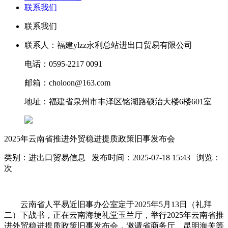
联系我们
联系我们
联系人：福建ylzz永利总站进出口贸易有限公司
电话：0595-2217 0091
邮箱：choloon@163.com
地址：福建省泉州市丰泽区铭湖路硕治大楼6楼601室
2025年云南省推进外贸稳进提质政策旧事发布会
类别：进出口贸易信息 发布时间：2025-07-18 15:43 浏览：
次
云南省人平易近旧事办公室定于2025年5月13日（礼拜
二）下战书，正在云南海埂礼堂玉兰厅，举行2025年云南省推
进外贸稳进提质政策旧事发布会，邀请省商务厅、昆明海关等