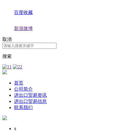
百度收藏
新浪微博
取消
搜索
首页
公司简介
进出口贸易资讯
进出口贸易信息
联系我们
x