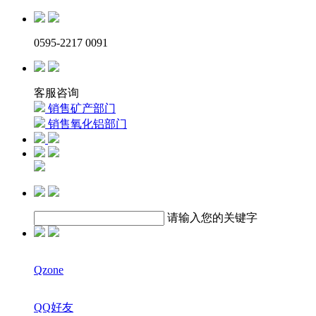
0595-2217 0091
客服咨询
销售矿产部门
销售氧化铝部门
请输入您的关键字
Qzone
QQ好友