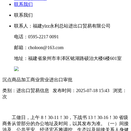
联系我们
联系我们
联系人：福建ylzz永利总站进出口贸易有限公司
电话：0595-2217 0091
邮箱：choloon@163.com
地址：福建省泉州市丰泽区铭湖路硕治大楼6楼601室
沉点商品加工商业营业进出口审批
类别：进出口贸易信息 发布时间：2025-07-18 15:43 浏览：
次
工做日，上午 8！30-11！30，下战书 13！30-16！30 省级
商务从管部分的办公地址及时间，以其发布为准。（一）间接
涉及、公共平安、经济宏不雅调控、生态以及间接关系人身健