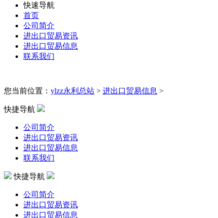
快速导航
首页
公司简介
进出口贸易资讯
进出口贸易信息
联系我们
您当前位置：
ylzz永利总站
>
进出口贸易信息
>
快捷导航
公司简介
进出口贸易资讯
进出口贸易信息
联系我们
快捷导航
公司简介
进出口贸易资讯
进出口贸易信息