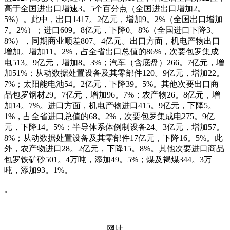
高于全国进出口增速3。5个百分点（全国进出口增加2。
5%）。此中，出口1417。2亿元，增加9。2%（全国出口增加
7。2%）；进口609。8亿元，下降0。8%（全国进口下降3。
8%），同期商业顺差807。4亿元。出口方面，机电产物出口
增加。增加11。2%，占全省出口总值的86%，次要包罗集成
电513。9亿元，增加8。3%；汽车（含底盘）266。7亿元，增
加51%；从动数据处置设备及其零部件120。9亿元，增加22。
7%；太阳能电池54。2亿元，下降39。5%。其他次要出口商
品包罗钢材29。7亿元，增加96。7%；农产物26。8亿元，增
加14。7%。进口方面，机电产物进口415。9亿元，下降5。
1%，占全省进口总值的68。2%，次要包罗集成电275。9亿
元，下降14。5%；半导体系体例制设备24。3亿元，增加57。
8%；从动数据处置设备及其零部件17亿元，下降16。5%。此
外，农产物进口28。2亿元，下降15。8%。其他次要进口商品
包罗铁矿砂501。4万吨，添加49。5%；煤及褐煤344。3万
吨，添加93。1%。
。
网址