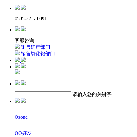
0595-2217 0091
客服咨询
销售矿产部门
销售氧化铝部门
请输入您的关键字
Qzone
QQ好友