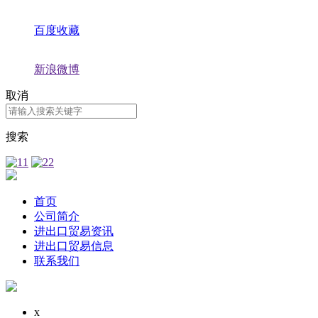
百度收藏
新浪微博
取消
搜索
首页
公司简介
进出口贸易资讯
进出口贸易信息
联系我们
x