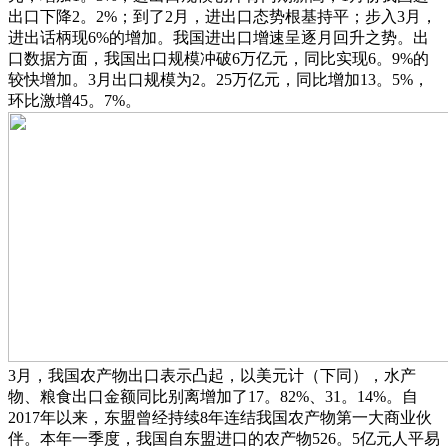
出口下降2。2%；到了2月，进出口态势根基持平；步入3月，
进出话柄现6%的增加。我国进出口增速呈逐月回升之势。出
口数据方面，我国出口规模冲破6万亿元，同比实现6。9%的
较快增加。3月出口规模为2。25万亿元，同比增加13。5%，
环比激增45。7%。
3月，我国农产物出口表示凸起，以美元计（下同），水产
物、粮食出口金额同比别离增加了17。82%、31。14%。自
2017年以来，东盟曾经持续8年连结我国农产物第一大商业伙
伴。本年一季度，我国自东盟进口的农产物526。5亿元人平易