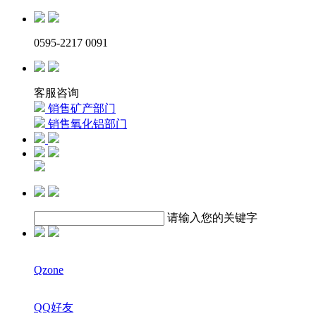
0595-2217 0091
客服咨询
销售矿产部门
销售氧化铝部门
请输入您的关键字
Qzone
QQ好友