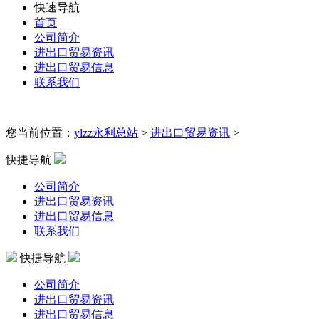
快速导航
首页
公司简介
进出口贸易资讯
进出口贸易信息
联系我们
您当前位置：
ylzz永利总站
>
进出口贸易资讯
>
快捷导航
公司简介
进出口贸易资讯
进出口贸易信息
联系我们
快捷导航
公司简介
进出口贸易资讯
进出口贸易信息