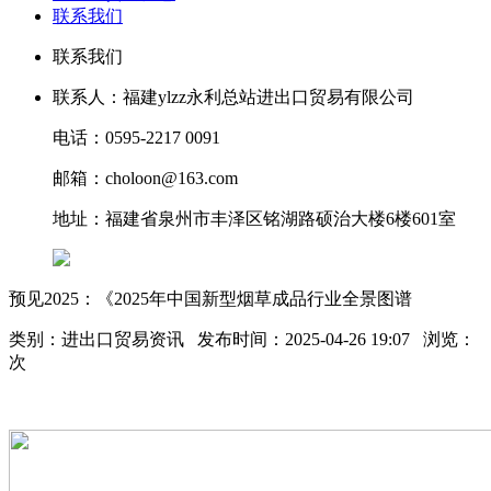
联系我们
联系我们
联系人：福建ylzz永利总站进出口贸易有限公司
电话：0595-2217 0091
邮箱：choloon@163.com
地址：福建省泉州市丰泽区铭湖路硕治大楼6楼601室
预见2025：《2025年中国新型烟草成品行业全景图谱
类别：进出口贸易资讯 发布时间：2025-04-26 19:07 浏览：
次