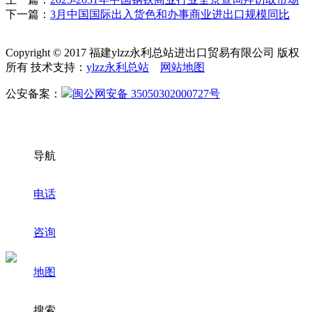
下一篇：
3月中国国际出入货色和办事商业进出口规模同比
Copyright © 2017 福建ylzz永利总站进出口贸易有限公司 版权
所有 技术支持：
ylzz永利总站
网站地图
公安备案：
闽公网安备 35050302000727号
导航
电话
咨询
地图
搜索