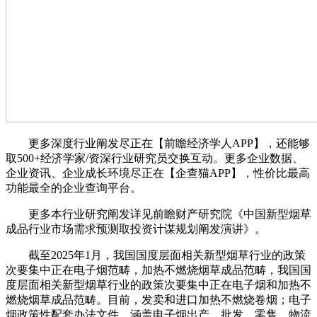
更多深度行业阐发尽正在【前瞻经济学人APP】，还能够
取500+经济学家/资深行业研究员交换互动。更多企业数据、
企业资讯、企业成长环境尽正在【企查猫APP】，性价比最高
功能最全的企业查询平台。
更多本行业研究阐发详见前瞻财产研究院《中国新型烟草
成品行业市场需求预测取投资计谋规划阐发演讲》。
截至2025年1月，我国国度层面相关新型烟草行业的政策
次要集中正在电子烟范畴，加热不燃烧烟草成品范畴，我国国
度层面相关新型烟草行业的政策次要集中正在电子烟和加热不
燃烧烟草成品范畴。目前，发卖和进口加热不燃烧卷烟；电子
烟政策性配套办法文件，涵盖电子烟出产、批发、零售、物流