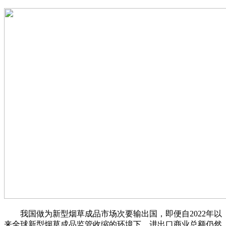
我国做为新型烟草成品市场次要输出国，即便自2022年以
来全球新型烟草成品监管收缩的环境下，进出口商业总额仍然