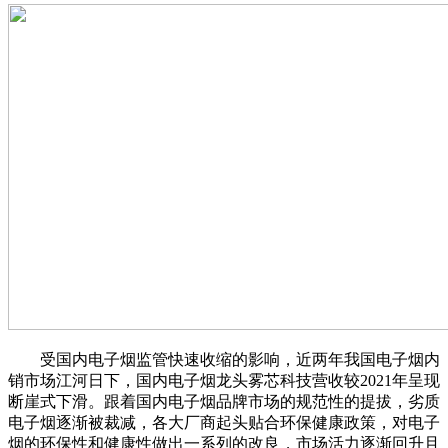
受国内电子烟监管快速收缩的影响，近两年我国电子烟内
销市场江河日下，国内电子烟龙头雾芯科技营收较2021年呈现
断崖式下滑。跟着国内电子烟品牌市场的规范性的提拔，劣质
电子烟逐渐被裁减，各大厂商起头贴合环保健康政策，对电子
烟的环保性和健康性做出一系列的改良，市场活力逐渐回升且