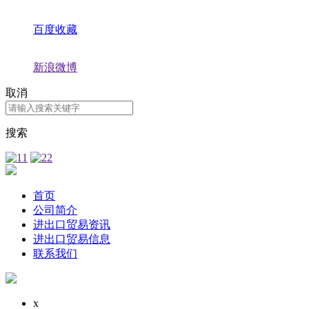
百度收藏
新浪微博
取消
搜索
首页
公司简介
进出口贸易资讯
进出口贸易信息
联系我们
x