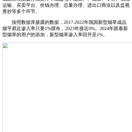
运输、买卖平台、价钱办理、总量办理、进出口商业以及监视
查抄等多个环节。
按照数据库披露的数据，2017-2022年我国新型烟草成品
烟平易近渗入率只要1%摆布，2023年接近0%。2024年跟着新
型烟草的用户的添加，新型烟草渗入率回升至1%。