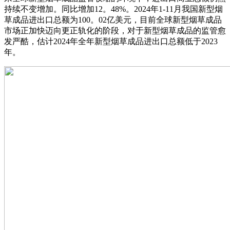
持续不变增加。同比增加12。48%。2024年1-11月我国新型烟
草成品进出口总额为100。02亿美元，目前全球新型烟草成品
市场正加快迈向更正轨化的阶段，对于新型烟草成品的监管愈
发严酷，估计2024年全年新型烟草成品进出口总额低于2023
年。