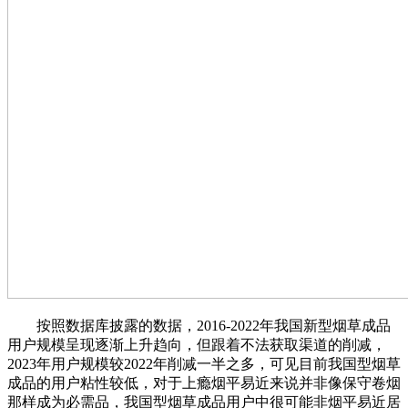
按照数据库披露的数据，2016-2022年我国新型烟草成品
用户规模呈现逐渐上升趋向，但跟着不法获取渠道的削减，
2023年用户规模较2022年削减一半之多，可见目前我国型烟草
成品的用户粘性较低，对于上瘾烟平易近来说并非像保守卷烟
那样成为必需品，我国型烟草成品用户中很可能非烟平易近居